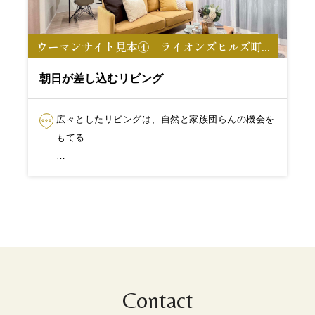
ウーマンサイト見本④ ライオンズヒルズ町...
朝日が差し込むリビング
広々としたリビングは、自然と家族団らんの機会を
もてる
さらにリビングに隣接...
Contact