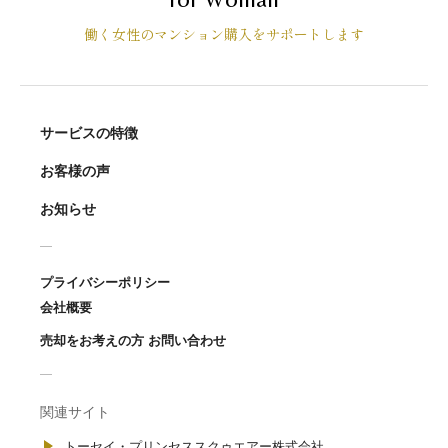
働く女性のマンション購入をサポートします
サービスの特徴
お客様の声
お知らせ
プライバシーポリシー
会社概要
売却をお考えの方 お問い合わせ
関連サイト
トーセイ・プリンセススクゥエアー株式会社