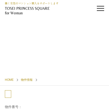
働く女性のマンション購入をサポートします
TOSEI PRINCESS SQUARE
for Woman
HOME
物件情報
物件番号：