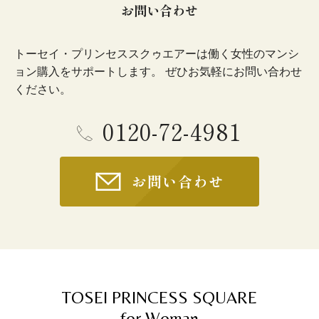
お問い合わせ
トーセイ・プリンセススクゥエアーは働く女性のマンシ
ョン購入をサポートします。 ぜひお気軽にお問い合わせ
ください。
0120-72-4981
お問い合わせ
TOSEI PRINCESS SQUARE
for Woman