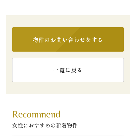
物件のお問い合わせをする
一覧に戻る
Recommend
女性におすすめの新着物件