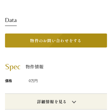
Data
物件のお問い合わせをする
Spec
物件情報
価格
0万円
詳細情報を見る