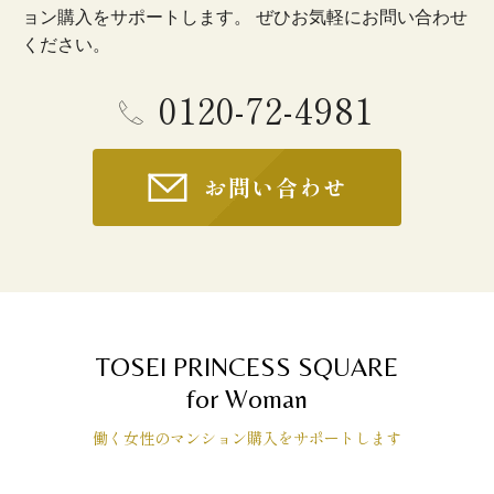
ョン購入をサポートします。 ぜひお気軽にお問い合わせ
ください。
0120-72-4981
お問い合わせ
TOSEI PRINCESS SQUARE
for Woman
働く女性のマンション購入をサポートします