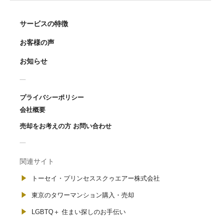
サービスの特徴
お客様の声
お知らせ
プライバシーポリシー
会社概要
売却をお考えの方 お問い合わせ
関連サイト
トーセイ・プリンセススクゥエアー株式会社
東京のタワーマンション購入・売却
LGBTQ＋ 住まい探しのお手伝い