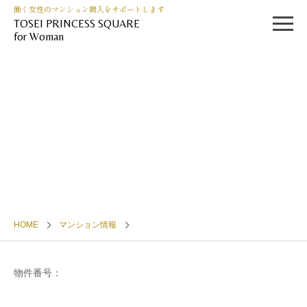
働く女性のマンション購入をサポートします
TOSEI PRINCESS SQUARE
for Woman
HOME
マンション情報
物件番号：