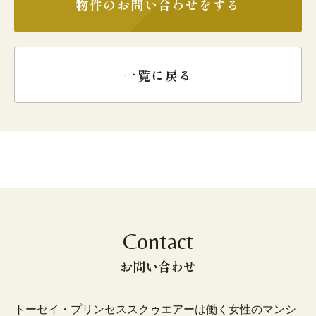
物件のお問い合わせをする
一覧に戻る
Contact
お問い合わせ
トーセイ・プリンセススクゥエアーは働く女性のマンシ